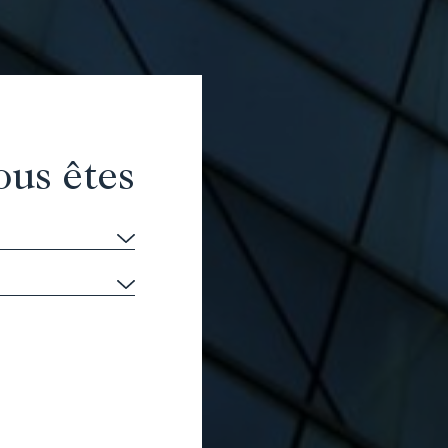
ous êtes