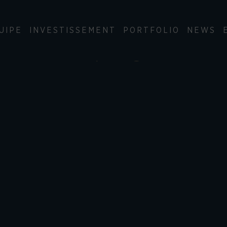
UIPE
INVESTISSEMENT
PORTFOLIO
NEWS
SEMENTS IMM