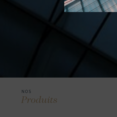
NOS
Produits