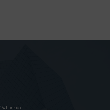
7 % bureaux