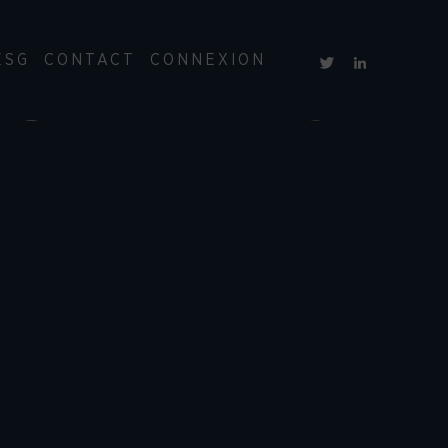
ESG
CONTACT
CONNEXION
OBILIERS