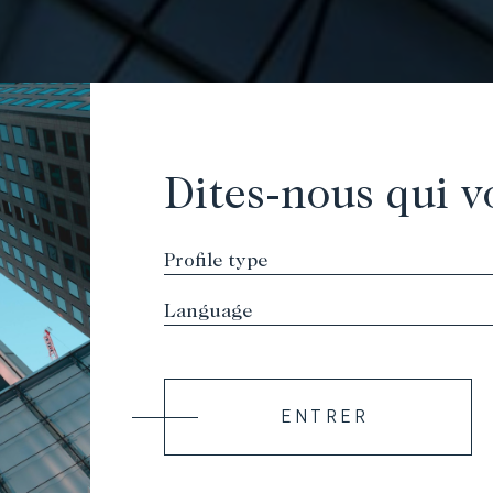
Dites-nous qui v
ENTRER