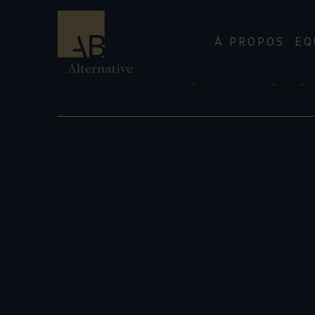
À PROPOS
EQ
INVESTIS